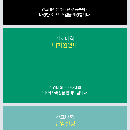
간호대학은 뛰어난 전공능력과
다양한 소프트스킬을 배양합니다.
간호대학
대학원안내
건양대학교 간호대학
박·석사과정을 안내드립니다.
간호대학
취업현황